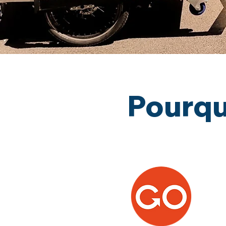
Pourqu