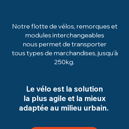
Notre flotte de vélos, remorques et
modules interchangeables
nous permet de transporter
tous types de marchandises, jusqu'à
250kg.
Le vélo est la solution
la plus agile et la mieux
adaptée au milieu urbain.