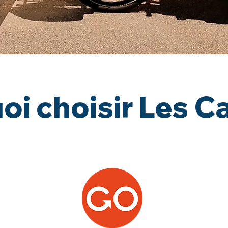
oi choisir Les C