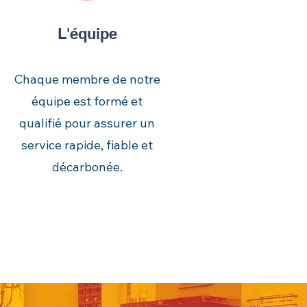
L'équipe
Chaque membre de notre
équipe est formé et
qualifié pour assurer un
service rapide, fiable et
décarbonée.