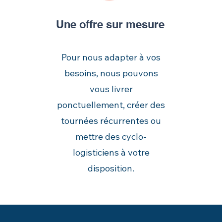
Une offre sur mesure
Pour nous adapter à vos
besoins, nous pouvons
vous livrer
ponctuellement, créer des
tournées récurrentes ou
mettre des cyclo-
logisticiens à votre
disposition.