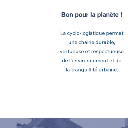
Bon pour la planète !
La cyclo-logistique permet
une chaine durable,
vertueuse et respectueuse
de l'environnement et de
la tranquillité urbaine.